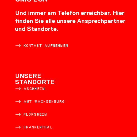
Und immer am Telefon erreichbar. Hier
finden Sie alle unsere Ansprechpartner
und Standorte.
KONTAKT AUFNEHMEN
UNSERE
STANDORTE
ASCHHEIM
AMT WACHSENBURG
FLÖRSHEIM
FRANKENTHAL