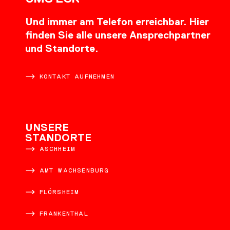
Und immer am Telefon erreichbar. Hier
finden Sie alle unsere Ansprechpartner
und Standorte.
KONTAKT AUFNEHMEN
UNSERE
STANDORTE
ASCHHEIM
AMT WACHSENBURG
FLÖRSHEIM
FRANKENTHAL