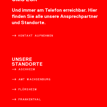
Und immer am Telefon erreichbar. Hier
finden Sie alle unsere Ansprechpartner
und Standorte.
KONTAKT AUFNEHMEN
UNSERE
STANDORTE
ASCHHEIM
AMT WACHSENBURG
FLÖRSHEIM
FRANKENTHAL