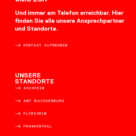
Und immer am Telefon erreichbar. Hier
finden Sie alle unsere Ansprechpartner
und Standorte.
KONTAKT AUFNEHMEN
UNSERE
STANDORTE
ASCHHEIM
AMT WACHSENBURG
FLÖRSHEIM
FRANKENTHAL