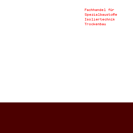
Fachhandel für
Spezialbaustoffe
Isoliertechnik
Trockenbau