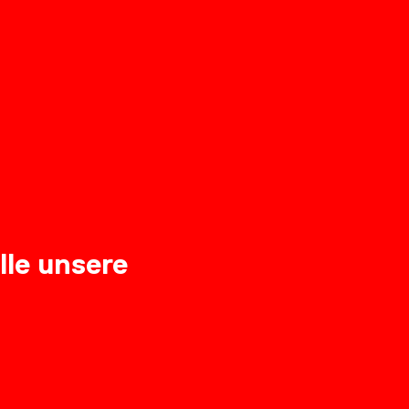
lle unsere