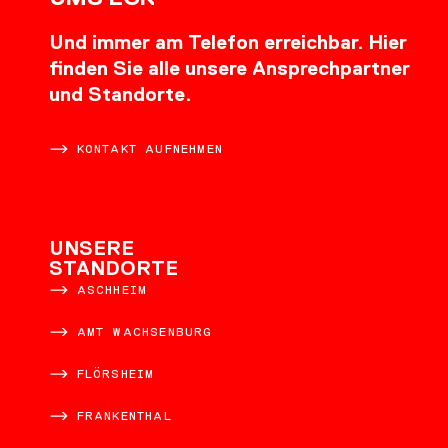
Und immer am Telefon erreichbar. Hier
finden Sie alle unsere Ansprechpartner
und Standorte.
KONTAKT AUFNEHMEN
UNSERE
STANDORTE
ASCHHEIM
AMT WACHSENBURG
FLÖRSHEIM
FRANKENTHAL