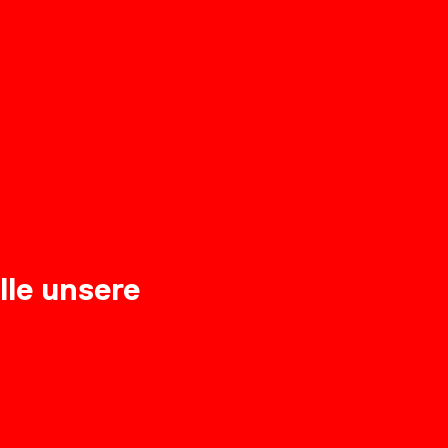
lle unsere