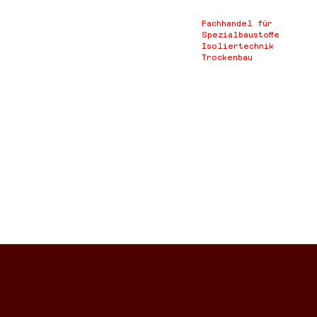
Fachhandel für
Spezialbaustoffe
Isoliertechnik
Trockenbau