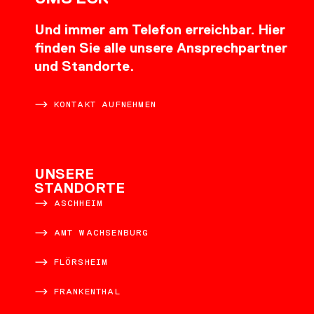
Und immer am Telefon erreichbar. Hier
finden Sie alle unsere Ansprechpartner
und Standorte.
KONTAKT AUFNEHMEN
UNSERE
STANDORTE
ASCHHEIM
AMT WACHSENBURG
FLÖRSHEIM
FRANKENTHAL