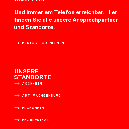
Und immer am Telefon erreichbar. Hier
finden Sie alle unsere Ansprechpartner
und Standorte.
KONTAKT AUFNEHMEN
UNSERE
STANDORTE
ASCHHEIM
AMT WACHSENBURG
FLÖRSHEIM
FRANKENTHAL