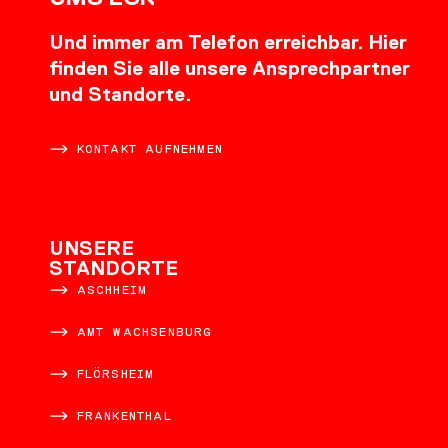
Und immer am Telefon erreichbar. Hier
finden Sie alle unsere Ansprechpartner
und Standorte.
KONTAKT AUFNEHMEN
UNSERE
STANDORTE
ASCHHEIM
AMT WACHSENBURG
FLÖRSHEIM
FRANKENTHAL