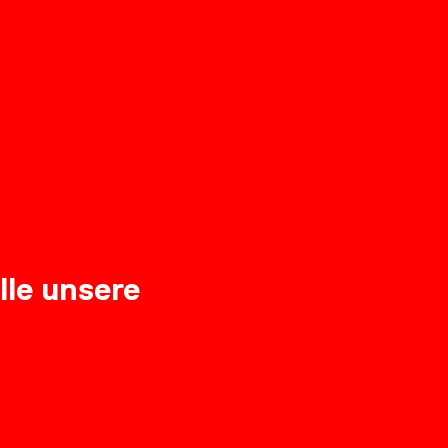
lle unsere