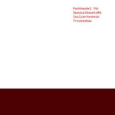
Fachhandel für
Spezialbaustoffe
Isoliertechnik
Trockenbau