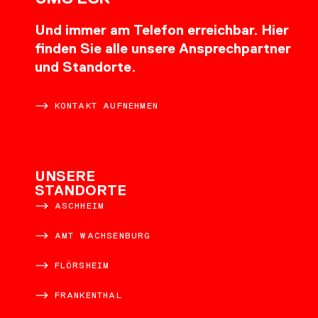
Und immer am Telefon erreichbar. Hier
finden Sie alle unsere Ansprechpartner
und Standorte.
KONTAKT AUFNEHMEN
UNSERE
STANDORTE
ASCHHEIM
AMT WACHSENBURG
FLÖRSHEIM
FRANKENTHAL