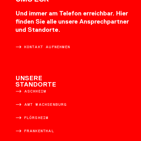
Und immer am Telefon erreichbar. Hier
finden Sie alle unsere Ansprechpartner
und Standorte.
KONTAKT AUFNEHMEN
UNSERE
STANDORTE
ASCHHEIM
AMT WACHSENBURG
FLÖRSHEIM
FRANKENTHAL