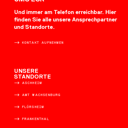
Und immer am Telefon erreichbar. Hier
finden Sie alle unsere Ansprechpartner
und Standorte.
KONTAKT AUFNEHMEN
UNSERE
STANDORTE
ASCHHEIM
AMT WACHSENBURG
FLÖRSHEIM
FRANKENTHAL