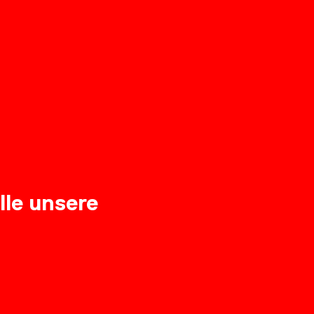
lle unsere