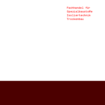
Fachhandel für
Spezialbaustoffe
Isoliertechnik
Trockenbau