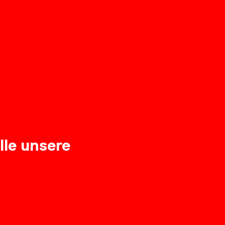
lle unsere