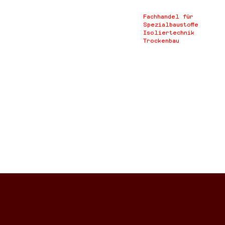
Fachhandel für
Spezialbaustoffe
Isoliertechnik
Trockenbau