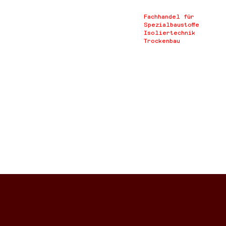
Fachhandel für
Spezialbaustoffe
Isoliertechnik
Trockenbau