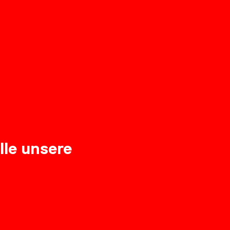
lle unsere