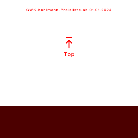
GWK-Kuhlmann-Preisliste-ab.01.01.2024
Top
NS