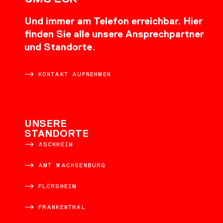
Und immer am Telefon erreichbar. Hier
finden Sie alle unsere Ansprechpartner
und Standorte.
KONTAKT AUFNEHMEN
UNSERE
STANDORTE
ASCHHEIM
AMT WACHSENBURG
FLÖRSHEIM
FRANKENTHAL