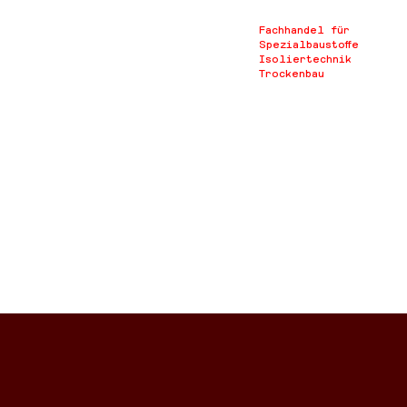
Fachhandel für
Spezialbaustoffe
Isoliertechnik
Trockenbau