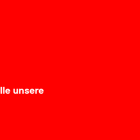
lle unsere