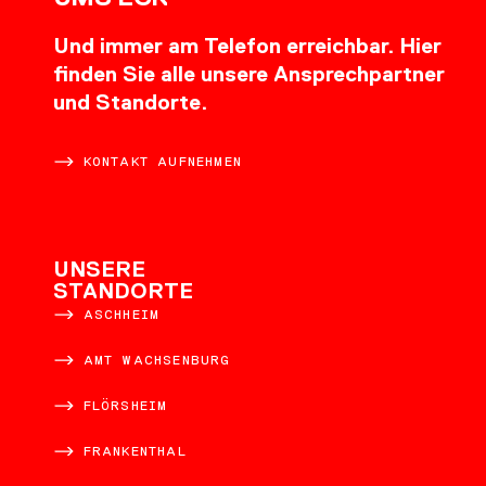
Und immer am Telefon erreichbar. Hier
finden Sie alle unsere Ansprechpartner
und Standorte.
KONTAKT AUFNEHMEN
UNSERE
STANDORTE
ASCHHEIM
AMT WACHSENBURG
FLÖRSHEIM
FRANKENTHAL