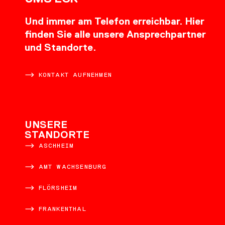
Und immer am Telefon erreichbar. Hier
finden Sie alle unsere Ansprechpartner
und Standorte.
KONTAKT AUFNEHMEN
UNSERE
STANDORTE
ASCHHEIM
AMT WACHSENBURG
FLÖRSHEIM
FRANKENTHAL