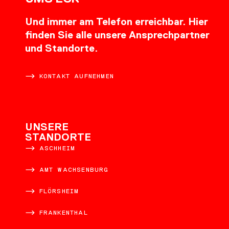
Und immer am Telefon erreichbar. Hier
finden Sie alle unsere Ansprechpartner
und Standorte.
KONTAKT AUFNEHMEN
UNSERE
STANDORTE
ASCHHEIM
AMT WACHSENBURG
FLÖRSHEIM
FRANKENTHAL