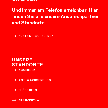
Und immer am Telefon erreichbar. Hier
finden Sie alle unsere Ansprechpartner
und Standorte.
KONTAKT AUFNEHMEN
UNSERE
STANDORTE
ASCHHEIM
AMT WACHSENBURG
FLÖRSHEIM
FRANKENTHAL