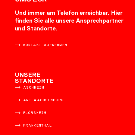
Und immer am Telefon erreichbar. Hier
finden Sie alle unsere Ansprechpartner
und Standorte.
KONTAKT AUFNEHMEN
UNSERE
STANDORTE
ASCHHEIM
AMT WACHSENBURG
FLÖRSHEIM
FRANKENTHAL