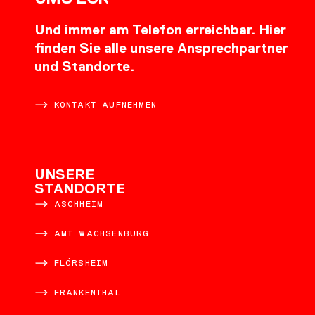
Und immer am Telefon erreichbar. Hier
finden Sie alle unsere Ansprechpartner
und Standorte.
KONTAKT AUFNEHMEN
UNSERE
STANDORTE
ASCHHEIM
AMT WACHSENBURG
FLÖRSHEIM
FRANKENTHAL