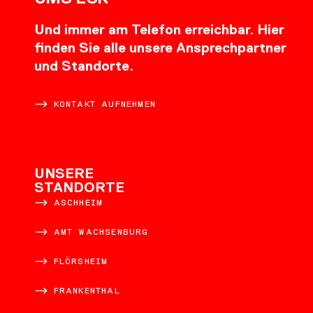
Und immer am Telefon erreichbar. Hier
finden Sie alle unsere Ansprechpartner
und Standorte.
KONTAKT AUFNEHMEN
UNSERE
STANDORTE
ASCHHEIM
AMT WACHSENBURG
FLÖRSHEIM
FRANKENTHAL