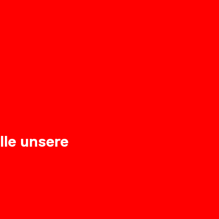
lle unsere