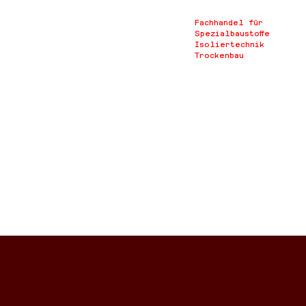
Fachhandel für
Spezialbaustoffe
Isoliertechnik
Trockenbau