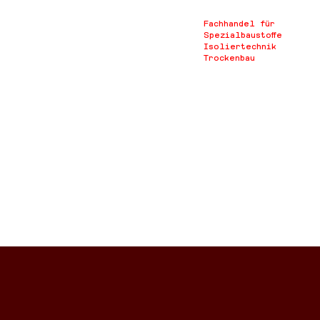
Fachhandel für
Spezialbaustoffe
Isoliertechnik
Trockenbau