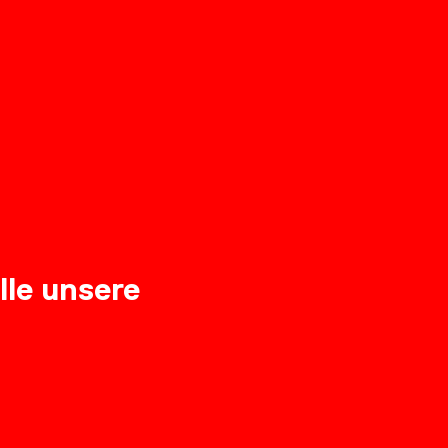
lle unsere