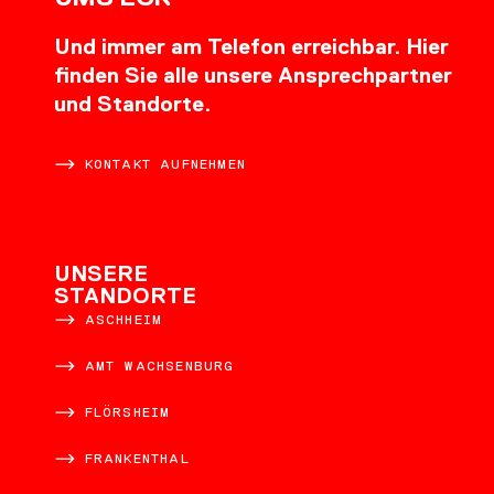
Und immer am Telefon erreichbar. Hier
finden Sie alle unsere Ansprechpartner
und Standorte.
KONTAKT AUFNEHMEN
UNSERE
STANDORTE
ASCHHEIM
AMT WACHSENBURG
FLÖRSHEIM
FRANKENTHAL