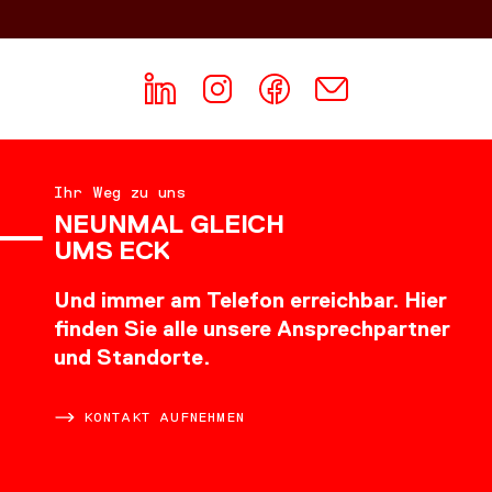
Ihr Weg zu uns
NEUNMAL GLEICH
UMS ECK
Und immer am Telefon erreichbar. Hier
finden Sie alle unsere Ansprechpartner
und Standorte.
KONTAKT AUFNEHMEN